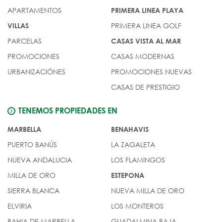
APARTAMENTOS
PRIMERA LINEA PLAYA
PRIMERA LINEA GOLF
VILLAS
PARCELAS
CASAS VISTA AL MAR
PROMOCIONES
CASAS MODERNAS
URBANIZACIÓNES
PROMOCIONES NUEVAS
CASAS DE PRESTIGIO
TENEMOS PROPIEDADES EN
MARBELLA
BENAHAVIS
PUERTO BANÚS
LA ZAGALETA
NUEVA ANDALUCIA
LOS FLAMINGOS
MILLA DE ORO
ESTEPONA
SIERRA BLANCA
NUEVA MILLA DE ORO
ELVIRIA
LOS MONTEROS
BAHIA DE MARBELLA
GUADALMINA BAJA