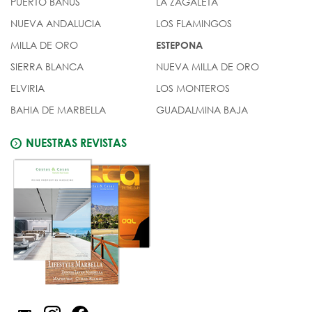
PUERTO BANÚS
LA ZAGALETA
NUEVA ANDALUCIA
LOS FLAMINGOS
MILLA DE ORO
ESTEPONA
SIERRA BLANCA
NUEVA MILLA DE ORO
ELVIRIA
LOS MONTEROS
BAHIA DE MARBELLA
GUADALMINA BAJA
NUESTRAS REVISTAS