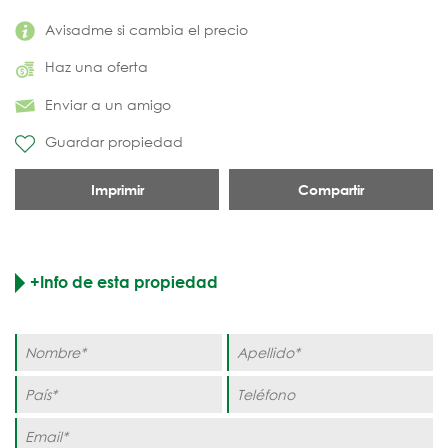
Avisadme si cambia el precio
Haz una oferta
Enviar a un amigo
Guardar propiedad
Imprimir
Compartir
+Info de esta propiedad