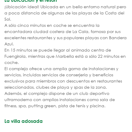
¡Ubicación ideal! Ubicada en un bello entorno natural pero
a poca distancia de algunas de las playas de la Costa del
Sol.
A sólo cinco minutos en coche se encuentra la
encantadora ciudad costera de La Cala, famosa por sus
excelentes restaurantes y sus populares playas con Bandera
Azul.
En 15 minutos se puede llegar al animado centro de
Fuengirola, mientras que Marbella está a sólo 22 minutos en
coche.
El complejo ofrece una amplia gama de instalaciones y
servicios, incluidos servicios de conserjería y beneficios
exclusivos para miembros con descuentos en restaurantes
seleccionados, clubes de playa y spas de la zona.
Además, el complejo dispone de un club deportivo
ultramoderno con amplias instalaciones como sala de
fitness, spa, putting green, pista de tenis y piscina.
La villa adosada