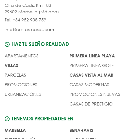
Ctra de Cádiz Km 183
29602 Marbella (Málaga)
Tel. +34 952 908 759
info@costas-casas.com
HAZ TU SUEÑO REALIDAD
APARTAMENTOS
PRIMERA LINEA PLAYA
PRIMERA LINEA GOLF
VILLAS
PARCELAS
CASAS VISTA AL MAR
PROMOCIONES
CASAS MODERNAS
URBANIZACIÓNES
PROMOCIONES NUEVAS
CASAS DE PRESTIGIO
TENEMOS PROPIEDADES EN
MARBELLA
BENAHAVIS