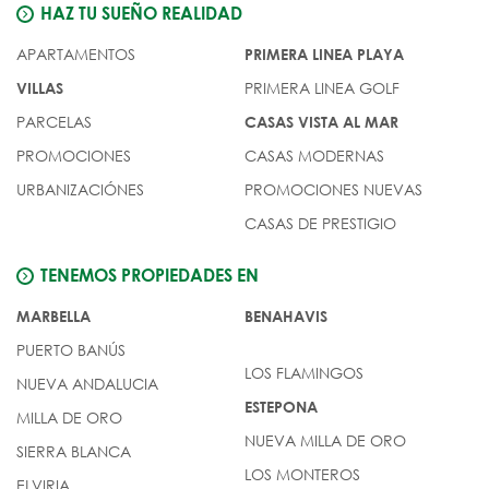
HAZ TU SUEÑO REALIDAD
APARTAMENTOS
PRIMERA LINEA PLAYA
PRIMERA LINEA GOLF
VILLAS
PARCELAS
CASAS VISTA AL MAR
PROMOCIONES
CASAS MODERNAS
URBANIZACIÓNES
PROMOCIONES NUEVAS
CASAS DE PRESTIGIO
TENEMOS PROPIEDADES EN
MARBELLA
BENAHAVIS
PUERTO BANÚS
LOS FLAMINGOS
NUEVA ANDALUCIA
ESTEPONA
MILLA DE ORO
NUEVA MILLA DE ORO
SIERRA BLANCA
LOS MONTEROS
ELVIRIA