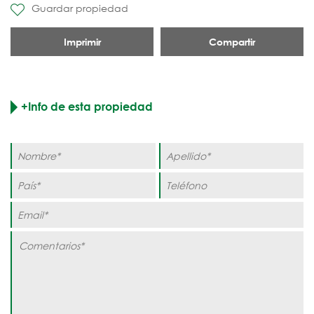
Guardar propiedad
Imprimir
Compartir
+Info de esta propiedad