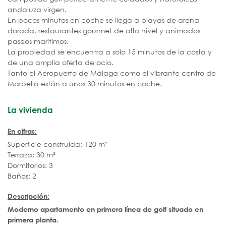
andaluza virgen.
En pocos minutos en coche se llega a playas de arena
dorada, restaurantes gourmet de alto nivel y animados
paseos marítimos.
La propiedad se encuentra a solo 15 minutos de la costa y
de una amplia oferta de ocio.
Tanto el Aeropuerto de Málaga como el vibrante centro de
Marbella están a unos 30 minutos en coche.
La vivienda
En cifras:
Superficie construida: 120 m²
Terraza: 30 m²
Dormitorios: 3
Baños: 2
Descripción:
Moderno apartamento en primera línea de golf situado en
primera planta.