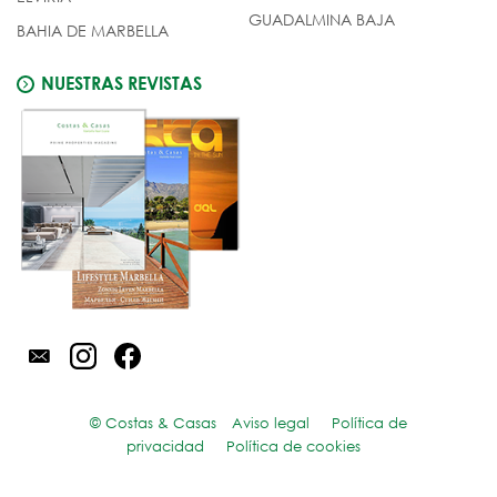
GUADALMINA BAJA
BAHIA DE MARBELLA
NUESTRAS REVISTAS
© Costas & Casas
Aviso legal
Política de
privacidad
Política de cookies