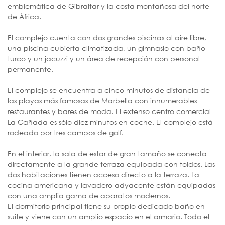
emblemática de Gibraltar y la costa montañosa del norte
de África.
El complejo cuenta con dos grandes piscinas al aire libre,
una piscina cubierta climatizada, un gimnasio con baño
turco y un jacuzzi y un área de recepción con personal
permanente.
El complejo se encuentra a cinco minutos de distancia de
las playas más famosas de Marbella con innumerables
restaurantes y bares de moda. El extenso centro comercial
La Cañada es sólo diez minutos en coche. El complejo está
rodeado por tres campos de golf.
En el interior, la sala de estar de gran tamaño se conecta
directamente a la grande terraza equipada con toldos. Las
dos habitaciones tienen acceso directo a la terraza. La
cocina americana y lavadero adyacente están equipadas
con una amplia gama de aparatos modernos.
El dormitorio principal tiene su propio dedicado baño en-
suite y viene con un amplio espacio en el armario. Todo el