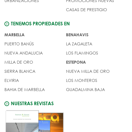
URBANIZACIÓNES
PROMOCIONES NUEVAS
CASAS DE PRESTIGIO
TENEMOS PROPIEDADES EN
MARBELLA
BENAHAVIS
PUERTO BANÚS
LA ZAGALETA
NUEVA ANDALUCIA
LOS FLAMINGOS
MILLA DE ORO
ESTEPONA
SIERRA BLANCA
NUEVA MILLA DE ORO
ELVIRIA
LOS MONTEROS
BAHIA DE MARBELLA
GUADALMINA BAJA
NUESTRAS REVISTAS