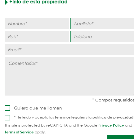
+Info de esta propiedad
Quiero que me llamen
* He leído y acepto los
términos legales
y la
política de privacidad
This site is protected by reCAPTCHA and the Google
Privacy Policy
and
Terms of Service
apply.