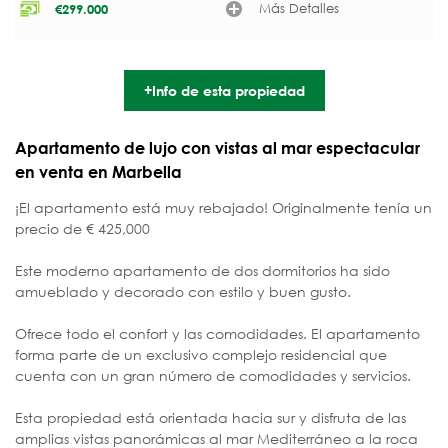
Más Detalles
€
299.000
+Info de esta propiedad
Apartamento de lujo con vistas al mar espectacular
en venta en Marbella
¡El apartamento está muy rebajado! Originalmente tenía un
precio de € 425,000
Este moderno apartamento de dos dormitorios ha sido
amueblado y decorado con estilo y buen gusto.
Ofrece todo el confort y las comodidades. El apartamento
forma parte de un exclusivo complejo residencial que
cuenta con un gran número de comodidades y servicios.
Esta propiedad está orientada hacia sur y disfruta de las
amplias vistas panorámicas al mar Mediterráneo a la roca