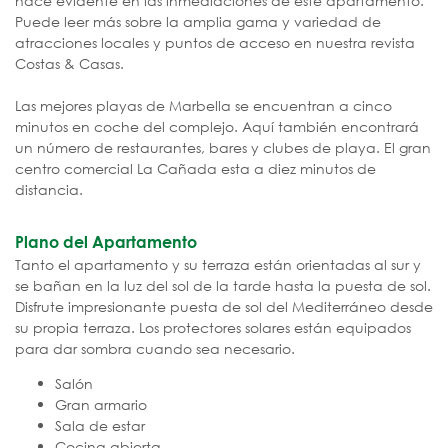
hace evidente en las inmediaciones de este apartamento.
Puede leer más sobre la amplia gama y variedad de
atracciones locales y puntos de acceso en nuestra revista
Costas & Casas.
Las mejores playas de Marbella se encuentran a cinco
minutos en coche del complejo. Aquí también encontrará
un número de restaurantes, bares y clubes de playa. El gran
centro comercial La Cañada esta a diez minutos de
distancia.
Plano del Apartamento
Tanto el apartamento y su terraza están orientadas al sur y
se bañan en la luz del sol de la tarde hasta la puesta de sol.
Disfrute impresionante puesta de sol del Mediterráneo desde
su propia terraza. Los protectores solares están equipados
para dar sombra cuando sea necesario.
Salón
Gran armario
Sala de estar
Cocina abierta