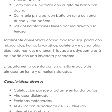
Dormitorio de invitados con cuarto de baño con
ducha
Dormitorio principal con baño en-suite con una
ducha y una bañera
Las dos habitaciones tienen acceso directo a la
terraza
Totalmente amueblada cocina moderna equipada con
microondas, horno, lavavajillas, cafetera y muchos otros
electrodomésticos menores. El lavadero adyacente está
equipado con una lavadora y secadora.
El apartamento cuenta con un amplio espacio de
almacenamiento y armarios instalados.
Características diversas
Calefacción por suelo radiante en los dos baños
Aire acondicionado
Persianas motorizadas
Televisor con reproductor de DVD BlueRay
Internet inalámbrico