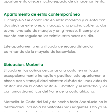
apartamento ofrece mucho espacio de almacenamiento.
Apartamento de estilo contemporáneo
El complejo fue construido en estilo moderno y cuenta con
dos piscinas exteriores, un jacuzzi, una piscina cubierta, dos
sauna, una sala de masajes y un gimnasio. El complejo
cuenta con seguridad las veinticuatro horas del día.
Este apartamento está situado de escasa distancia
caminando de la mayoría de los servicios.
Ubicación: Marbella
Situado en las colinas cercanas a la costa, en un lugar
excepcionalmente tranquilo y pacífico, este apartamento
ofrece paz y tranquilidad mientras disfruta de unas vistas sin
obstáculos de la costa hasta el Gibraltar, y el estrecho, y los
contornos dramáticos del Norte de la costa africana.
Marbella, la Costa del Sol y de hecho toda Andalucía no le
defraudará, incluso a los visitantes mas exigentes. Esto ya se