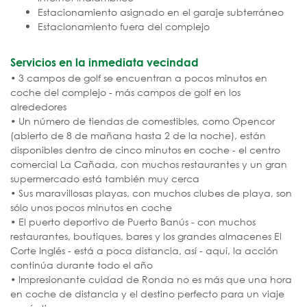
Estacionamiento asignado en el garaje subterráneo
Estacionamiento fuera del complejo
Servicios en la inmediata vecindad
• 3 campos de golf se encuentran a pocos minutos en
coche del complejo - más campos de golf en los
alrededores
• Un número de tiendas de comestibles, como Opencor
(abierto de 8 de mañana hasta 2 de la noche), están
disponibles dentro de cinco minutos en coche - el centro
comercial La Cañada, con muchos restaurantes y un gran
supermercado está también muy cerca
• Sus maravillosas playas, con muchos clubes de playa, son
sólo unos pocos minutos en coche
• El puerto deportivo de Puerto Banús - con muchos
restaurantes, boutiques, bares y los grandes almacenes El
Corte Inglés - está a poca distancia, así - aquí, la acción
continúa durante todo el año
• Impresionante cuidad de Ronda no es más que una hora
en coche de distancia y el destino perfecto para un viaje