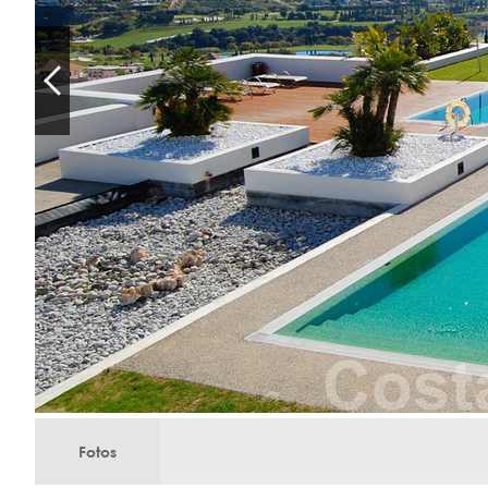
Fotos