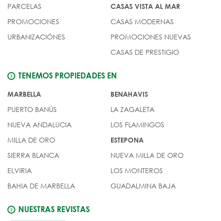
PARCELAS
CASAS VISTA AL MAR
PROMOCIONES
CASAS MODERNAS
URBANIZACIÓNES
PROMOCIONES NUEVAS
CASAS DE PRESTIGIO
TENEMOS PROPIEDADES EN
MARBELLA
BENAHAVIS
PUERTO BANÚS
LA ZAGALETA
NUEVA ANDALUCIA
LOS FLAMINGOS
MILLA DE ORO
ESTEPONA
SIERRA BLANCA
NUEVA MILLA DE ORO
ELVIRIA
LOS MONTEROS
BAHIA DE MARBELLA
GUADALMINA BAJA
NUESTRAS REVISTAS