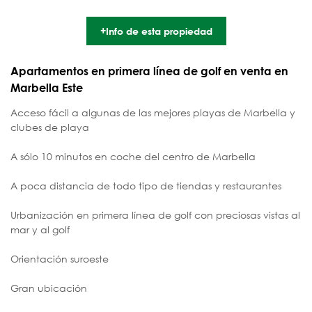
+Info de esta propiedad
Apartamentos en primera línea de golf en venta en
Marbella Este
Acceso fácil a algunas de las mejores playas de Marbella y
clubes de playa
A sólo 10 minutos en coche del centro de Marbella
A poca distancia de todo tipo de tiendas y restaurantes
Urbanización en primera línea de golf con preciosas vistas al
mar y al golf
Orientación suroeste
Gran ubicación