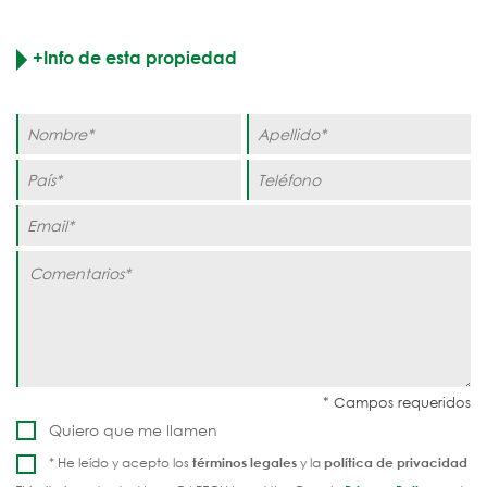
+Info de esta propiedad
Quiero que me llamen
* He leído y acepto los
términos legales
y la
política de privacidad