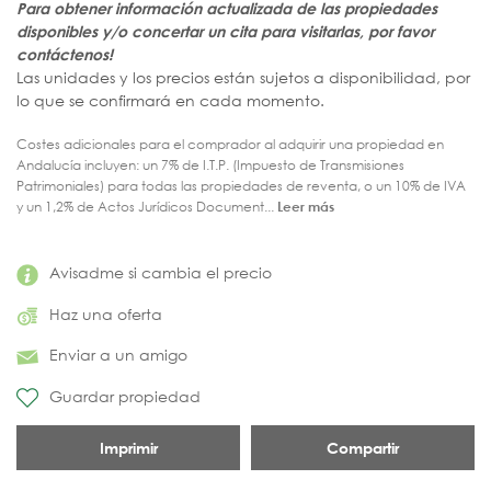
Para obtener información actualizada de las propiedades
disponibles y/o concertar un cita para visitarlas, por favor
contáctenos!
Las unidades y los precios están sujetos a disponibilidad, por
lo que se confirmará en cada momento.
Costes adicionales para el comprador al adquirir una propiedad en
Andalucía incluyen: un 7% de I.T.P. (Impuesto de Transmisiones
Patrimoniales) para todas las propiedades de reventa, o un 10% de IVA
y un 1,2% de Actos Jurídicos Document...
Leer más
Avisadme si cambia el precio
Haz una oferta
Enviar a un amigo
Guardar propiedad
Imprimir
Compartir