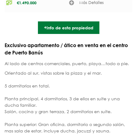
Más Detalles
€
1.490.000
+Info de esta propiedad
Exclusivo apartamento / ático en venta en el centro
de Puerto Banús
Al lado de centros comerciales, puerto, playa…todo a pie.
Orientado al sur, vistas sobre la plaza y el mar.
5 dormitorios en total.
Planta principal, 4 dormitorios, 3 de ellos en suite y una
ducha familiar.
Salón, cocina y gran terraza, 2 dormitorios en suite.
Planta superior: Gran oficina, dormitorio o segundo salón,
mas sala de estar, incluye ducha, jacuzzi y sauna.