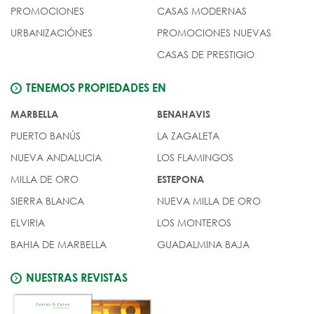
PROMOCIONES
CASAS MODERNAS
URBANIZACIÓNES
PROMOCIONES NUEVAS
CASAS DE PRESTIGIO
TENEMOS PROPIEDADES EN
MARBELLA
BENAHAVIS
PUERTO BANÚS
LA ZAGALETA
NUEVA ANDALUCIA
LOS FLAMINGOS
MILLA DE ORO
ESTEPONA
SIERRA BLANCA
NUEVA MILLA DE ORO
ELVIRIA
LOS MONTEROS
BAHIA DE MARBELLA
GUADALMINA BAJA
NUESTRAS REVISTAS