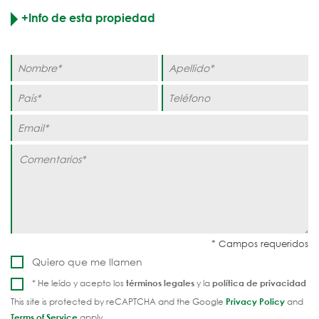
+Info de esta propiedad
Quiero que me llamen
* He leído y acepto los
términos legales
y la
política de privacidad
This site is protected by reCAPTCHA and the Google
Privacy Policy
and
Terms of Service
apply.