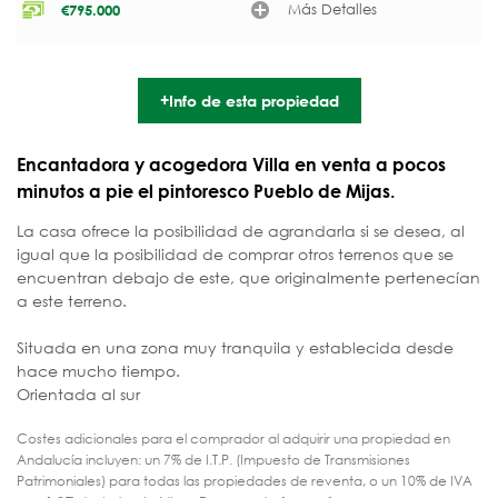
Más Detalles
€
795.000
+Info de esta propiedad
Encantadora y acogedora Villa en venta a pocos
minutos a pie el pintoresco Pueblo de Mijas.
La casa ofrece la posibilidad de agrandarla si se desea, al
igual que la posibilidad de comprar otros terrenos que se
encuentran debajo de este, que originalmente pertenecían
a este terreno.
Situada en una zona muy tranquila y establecida desde
hace mucho tiempo.
Orientada al sur
Costes adicionales para el comprador al adquirir una propiedad en
Andalucía incluyen: un 7% de I.T.P. (Impuesto de Transmisiones
Patrimoniales) para todas las propiedades de reventa, o un 10% de IVA