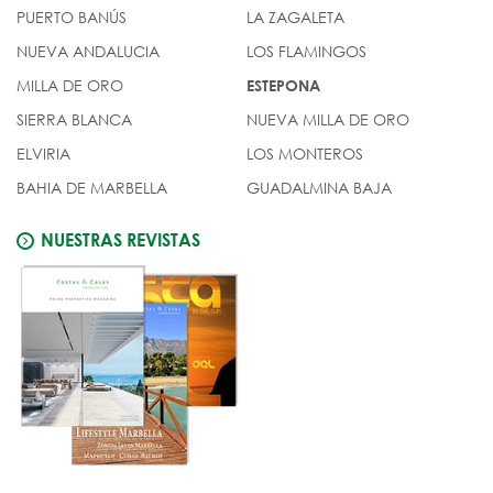
PUERTO BANÚS
LA ZAGALETA
NUEVA ANDALUCIA
LOS FLAMINGOS
MILLA DE ORO
ESTEPONA
SIERRA BLANCA
NUEVA MILLA DE ORO
ELVIRIA
LOS MONTEROS
BAHIA DE MARBELLA
GUADALMINA BAJA
NUESTRAS REVISTAS