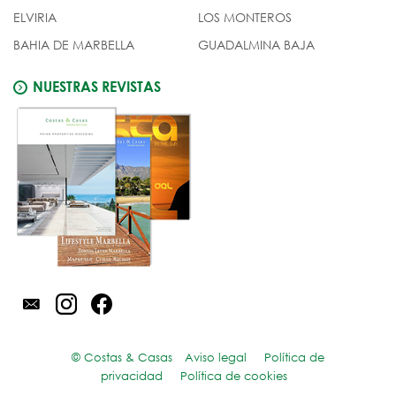
ELVIRIA
LOS MONTEROS
BAHIA DE MARBELLA
GUADALMINA BAJA
NUESTRAS REVISTAS
© Costas & Casas
Aviso legal
Política de
privacidad
Política de cookies