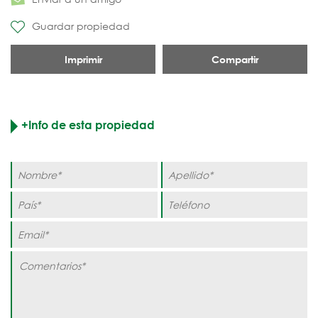
Guardar propiedad
Imprimir
Compartir
+Info de esta propiedad