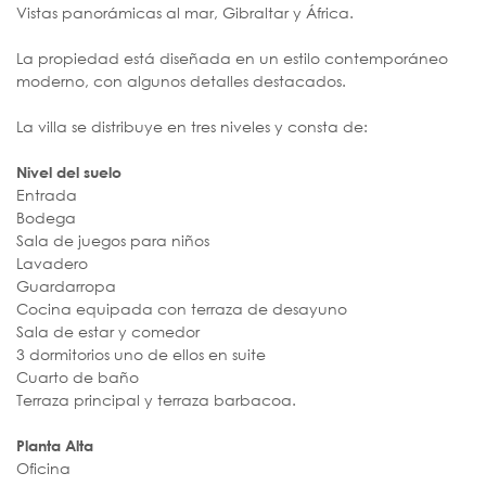
Vistas panorámicas al mar, Gibraltar y África.
La propiedad está diseñada en un estilo contemporáneo
moderno, con algunos detalles destacados.
La villa se distribuye en tres niveles y consta de:
Nivel del suelo
Entrada
Bodega
Sala de juegos para niños
Lavadero
Guardarropa
Cocina equipada con terraza de desayuno
Sala de estar y comedor
3 dormitorios uno de ellos en suite
Cuarto de baño
Terraza principal y terraza barbacoa.
Planta Alta
Oficina