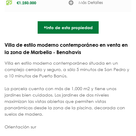
Más Detalles
€
1.250.000
+Info de esta propiedad
Villa de estilo moderno contemporáneo en venta en
la zona de Marbella - Benahavis
Villa en estilo moderno contemporáneo situada en un
complejo cerrado y seguro, a sólo 5 minutos de San Pedro y
a 10 minutos de Puerto Banús.
La parcela cuenta con más de 1,000 m2 y tiene unos
jardines bien cuidados. Los jardines de dos niveles
maximizan las vistas abiertas que permiten vistas
panorámicas desde la zona de la piscina, decorada con
suelos de madera.
Orientación sur