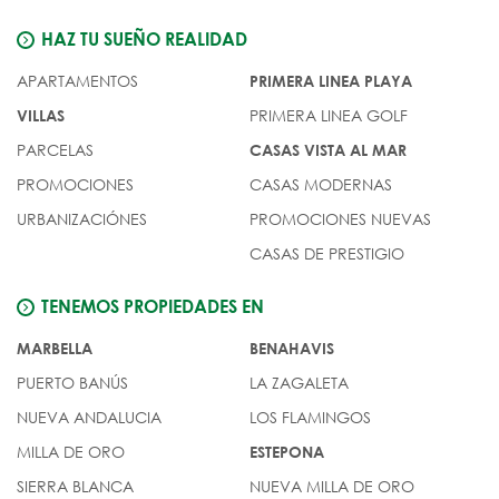
HAZ TU SUEÑO REALIDAD
APARTAMENTOS
PRIMERA LINEA PLAYA
PRIMERA LINEA GOLF
VILLAS
PARCELAS
CASAS VISTA AL MAR
PROMOCIONES
CASAS MODERNAS
URBANIZACIÓNES
PROMOCIONES NUEVAS
CASAS DE PRESTIGIO
TENEMOS PROPIEDADES EN
MARBELLA
BENAHAVIS
PUERTO BANÚS
LA ZAGALETA
NUEVA ANDALUCIA
LOS FLAMINGOS
MILLA DE ORO
ESTEPONA
SIERRA BLANCA
NUEVA MILLA DE ORO