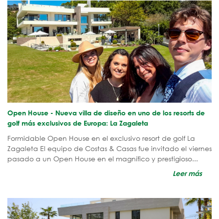
Open House - Nueva villa de diseño en uno de los resorts de
golf más exclusivos de Europa: La Zagaleta
Formidable Open House en el exclusivo resort de golf La
Zagaleta El equipo de Costas & Casas fue invitado el viernes
pasado a un Open House en el magnífico y prestigioso...
Leer más