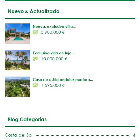
Nuevo & Actualizado
Nueva, exclusiva villa...
5.900.000
€
Exclusiva villa de lujo...
10.000.000
€
Casa de estilo andaluz modero...
1.595.000
€
Blog Categorías
Costa del Sol
4