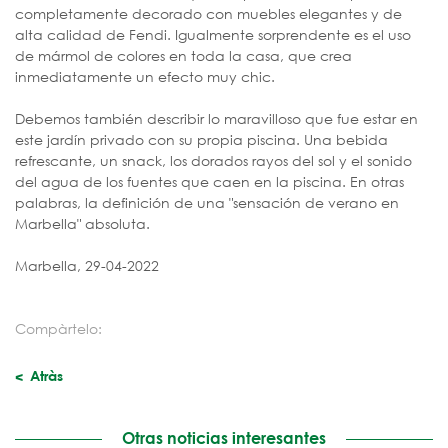
completamente decorado con muebles elegantes y de
alta calidad de Fendi. Igualmente sorprendente es el uso
de mármol de colores en toda la casa, que crea
inmediatamente un efecto muy chic.
Debemos también describir lo maravilloso que fue estar en
este jardín privado con su propia piscina. Una bebida
refrescante, un snack, los dorados rayos del sol y el sonido
del agua de los fuentes que caen en la piscina. En otras
palabras, la definición de una "sensación de verano en
Marbella" absoluta.
Marbella, 29-04-2022
Compàrtelo:
Atràs
Otras noticias interesantes