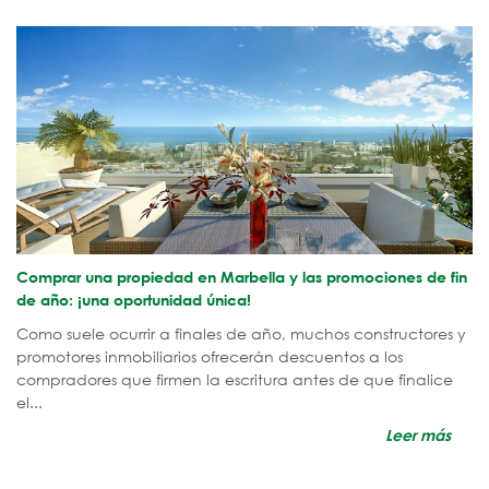
​Comprar una propiedad en Marbella y las promociones de fin
de año: ¡una oportunidad única!
Como suele ocurrir a finales de año, muchos constructores y
promotores inmobiliarios ofrecerán descuentos a los
compradores que firmen la escritura antes de que finalice
el...
Leer más