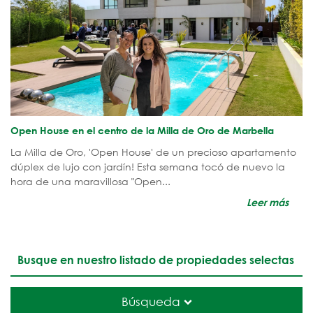
Open House en el centro de la Milla de Oro de Marbella
La Milla de Oro, 'Open House' de un precioso apartamento
dúplex de lujo con jardín! Esta semana tocó de nuevo la
hora de una maravillosa "Open...
Leer más
Busque en nuestro listado de propiedades selectas
Búsqueda