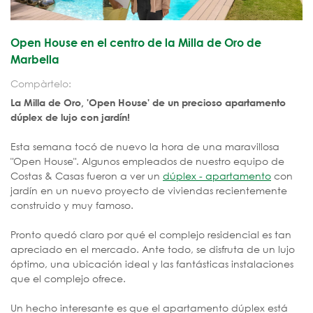
Open House en el centro de la Milla de Oro de
Marbella
Compàrtelo:
La Milla de Oro, 'Open House' de un precioso apartamento
dúplex de lujo con jardín!
Esta semana tocó de nuevo la hora de una maravillosa
"Open House". Algunos empleados de nuestro equipo de
Costas & Casas fueron a ver un
dúplex - apartamento
con
jardín en un nuevo proyecto de viviendas recientemente
construido y muy famoso.
Pronto quedó claro por qué el complejo residencial es tan
apreciado en el mercado. Ante todo, se disfruta de un lujo
óptimo, una ubicación ideal y las fantásticas instalaciones
que el complejo ofrece.
Un hecho interesante es que el apartamento dúplex está