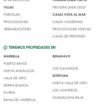
PRIMERA LINEA GOLF
VILLAS
PARCELAS
CASAS VISTA AL MAR
PROMOCIONES
CASAS MODERNAS
URBANIZACIÓNES
PROMOCIONES NUEVAS
CASAS DE PRESTIGIO
TENEMOS PROPIEDADES EN
MARBELLA
BENAHAVIS
PUERTO BANÚS
LOS FLAMINGOS
NUEVA ANDALUCIA
ESTEPONA
MILLA DE ORO
NUEVA MILLA DE ORO
SIERRA BLANCA
LOS MONTEROS
ELVIRIA
GUADALMINA BAJA
BAHIA DE MARBELLA