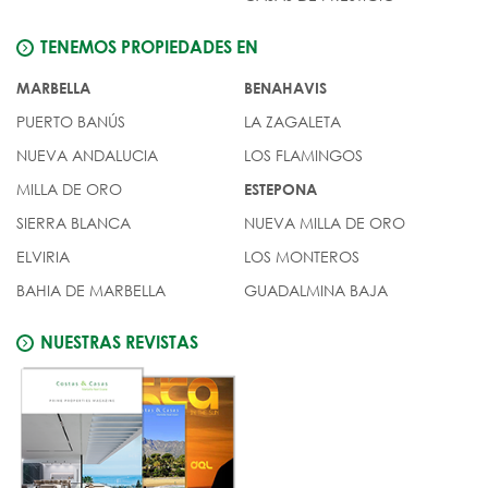
TENEMOS PROPIEDADES EN
MARBELLA
BENAHAVIS
PUERTO BANÚS
LA ZAGALETA
NUEVA ANDALUCIA
LOS FLAMINGOS
MILLA DE ORO
ESTEPONA
SIERRA BLANCA
NUEVA MILLA DE ORO
ELVIRIA
LOS MONTEROS
BAHIA DE MARBELLA
GUADALMINA BAJA
NUESTRAS REVISTAS