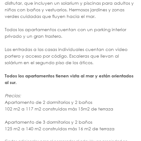
disfrutar, que incluyen un solarium y piscinas para adultos y
niños con baños y vestuarios. Hermosos jardines y zonas
verdes cuidadas que fluyen hacia el mar.
Todos los apartamentos cuentan con un parking interior
privado y un gran trastero.
Las entradas a las casas individuales cuentan con video
portero y acceso por código. Escaleras que llevan al
solárium en el segundo piso de los áticos.
Todos los apartamentos tienen vista al mar y están orientados
al sur.
Precios:
Apartamento de 2 dormitorios y 2 baños
102 m2 a 117 m2 construidos más 15m2 de terraza
Apartamento de 3 dormitorios y 2 baños
125 m2 a 140 m2 construidos más 16 m2 de terraza