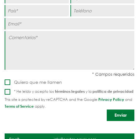
Quiero que me llamen
* He leído y acepto los
términos legales
y la
política de privacidad
This site is protected by reCAPTCHA and the Google
Privacy Policy
and
Terms of Service
apply.