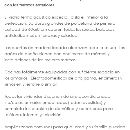
.
con las terrazas exteriores
El vidrio termo acústico especial, aísla el interior a la
perfección. Baldosas grandes de porcelana de primera
calidad de 60x60 cm cubren todos los suelos, baldosas
antideslizantes en terrazas y solados.
Las puertas de madera lacada alcanzan toda la altura. Los
baños de diseño vienen con encimeras de mármol y
instalaciones de las mejores marcas.
Cocinas totalmente equipadas con suficiente espacio en
los armarios. Electrodomésticos de alta gama, encimeras y
senos en Silestone o similar.
Todas las viviendas disponen de aire acondicionado
frío/calor, armarios empotrados (todos revestidos) y
completa instalación de domótica y conexiones para
teléfono, internet y televisión.
Amplias zonas comunes para que usted y su familia puedan