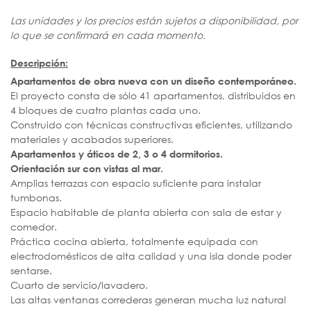
Las unidades y los precios están sujetos a disponibilidad, por
lo que se confirmará en cada momento.
Descripción:
Apartamentos de obra nueva con un diseño contemporáneo.
El proyecto consta de sólo 41 apartamentos, distribuidos en
4 bloques de cuatro plantas cada uno.
Construido con técnicas constructivas eficientes, utilizando
materiales y acabados superiores.
Apartamentos y áticos de 2, 3 o 4 dormitorios.
Orientación sur con vistas al mar.
Amplias terrazas con espacio suficiente para instalar
tumbonas.
Espacio habitable de planta abierta con sala de estar y
comedor.
Práctica cocina abierta, totalmente equipada con
electrodomésticos de alta calidad y una isla donde poder
sentarse.
Cuarto de servicio/lavadero.
Las altas ventanas correderas generan mucha luz natural