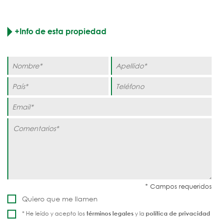
+Info de esta propiedad
Quiero que me llamen
* He leído y acepto los
términos legales
y la
política de privacidad