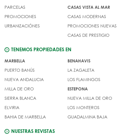
PARCELAS
CASAS VISTA AL MAR
PROMOCIONES
CASAS MODERNAS
URBANIZACIÓNES
PROMOCIONES NUEVAS
CASAS DE PRESTIGIO
TENEMOS PROPIEDADES EN
MARBELLA
BENAHAVIS
PUERTO BANÚS
LA ZAGALETA
NUEVA ANDALUCIA
LOS FLAMINGOS
MILLA DE ORO
ESTEPONA
SIERRA BLANCA
NUEVA MILLA DE ORO
ELVIRIA
LOS MONTEROS
BAHIA DE MARBELLA
GUADALMINA BAJA
NUESTRAS REVISTAS