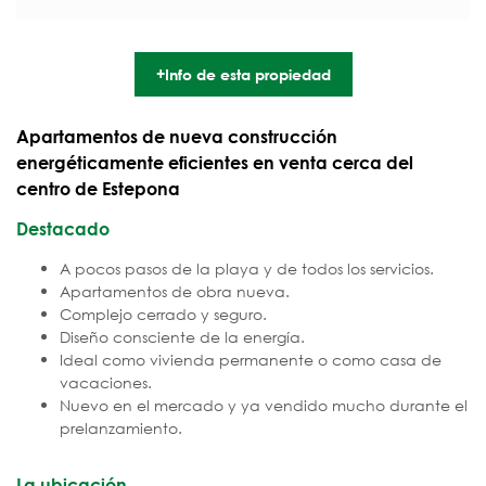
+Info de esta propiedad
Apartamentos de nueva construcción
energéticamente eficientes en venta cerca del
centro de Estepona
Destacado
A pocos pasos de la playa y de todos los servicios.
Apartamentos de obra nueva.
Complejo cerrado y seguro.
Diseño consciente de la energía.
Ideal como vivienda permanente o como casa de
vacaciones.
Nuevo en el mercado y ya vendido mucho durante el
prelanzamiento.
La ubicación