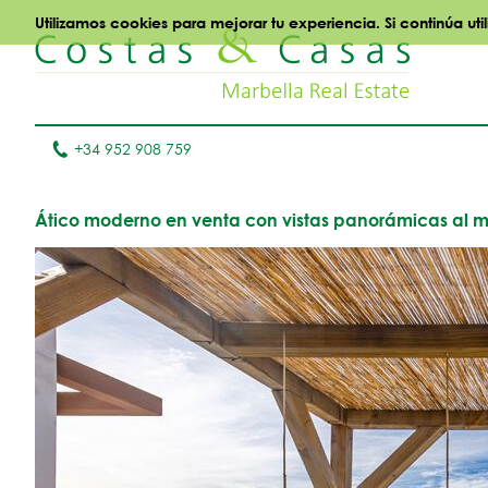
Utilizamos cookies para mejorar tu experiencia. Si continúa ut
+34 952 908 759
Ático moderno en venta con vistas panorámicas al mar