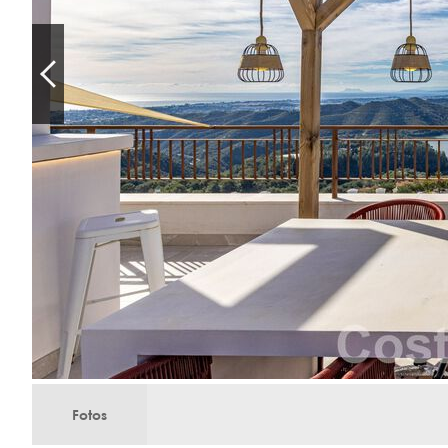
Fotos