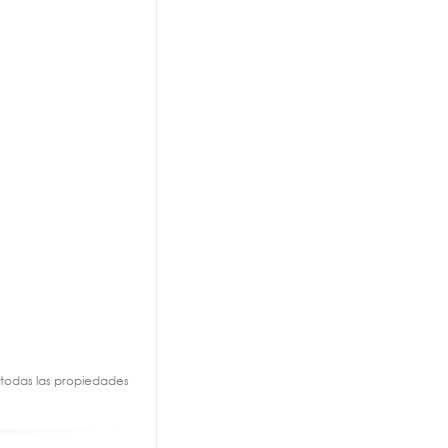
a todas las propiedades