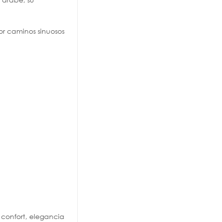
or caminos sinuosos
 confort, elegancia