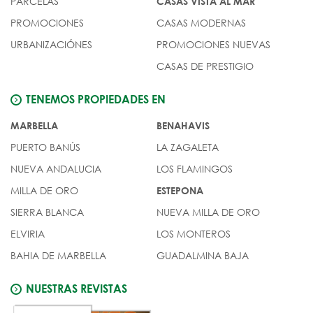
PARCELAS
CASAS VISTA AL MAR
PROMOCIONES
CASAS MODERNAS
URBANIZACIÓNES
PROMOCIONES NUEVAS
CASAS DE PRESTIGIO
TENEMOS PROPIEDADES EN
MARBELLA
BENAHAVIS
PUERTO BANÚS
LA ZAGALETA
NUEVA ANDALUCIA
LOS FLAMINGOS
MILLA DE ORO
ESTEPONA
SIERRA BLANCA
NUEVA MILLA DE ORO
ELVIRIA
LOS MONTEROS
BAHIA DE MARBELLA
GUADALMINA BAJA
NUESTRAS REVISTAS