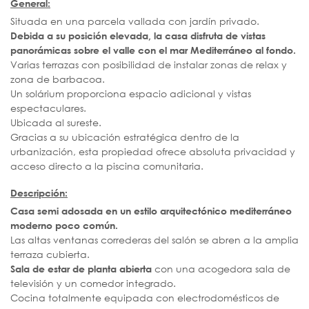
General:
Situada en una parcela vallada con jardín privado.
Debida a su posición elevada, la casa disfruta de vistas
panorámicas sobre el valle con el mar Mediterráneo al fondo.
Varias terrazas con posibilidad de instalar zonas de relax y
zona de barbacoa.
Un solárium proporciona espacio adicional y vistas
espectaculares.
Ubicada al sureste.
Gracias a su ubicación estratégica dentro de la
urbanización, esta propiedad ofrece absoluta privacidad y
acceso directo a la piscina comunitaria.
Descripción:
Casa semi adosada en un estilo arquitectónico mediterráneo
moderno poco común.
Las altas ventanas correderas del salón se abren a la amplia
terraza cubierta.
con una acogedora sala de
Sala de estar de planta abierta
televisión y un comedor integrado.
Cocina totalmente equipada con electrodomésticos de