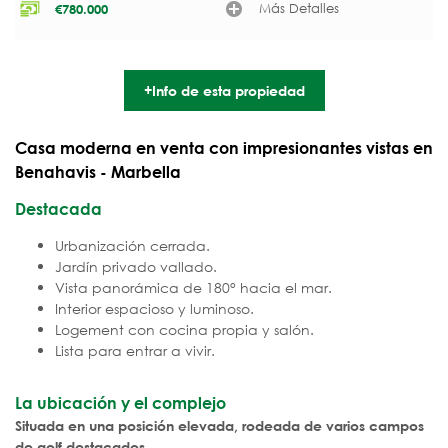
Más Detalles
€
780.000
+Info de esta propiedad
Casa moderna en venta con impresionantes vistas en
Benahavis - Marbella
Destacada
Urbanización cerrada.
Jardín privado vallado.
Vista panorámica de 180° hacia el mar.
Interior espacioso y luminoso.
Logement con cocina propia y salón.
Lista para entrar a vivir.
La ubicación y el complejo
Situada en una posición elevada, rodeada de varios campos
de golf destacados.