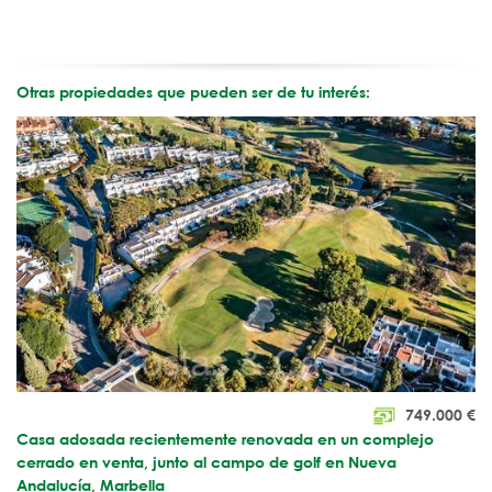
Otras propiedades que pueden ser de tu interés:
749.000
€
Casa adosada recientemente renovada en un complejo
cerrado en venta, junto al campo de golf en Nueva
Andalucía, Marbella