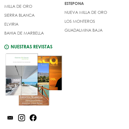
ESTEPONA
MILLA DE ORO
NUEVA MILLA DE ORO
SIERRA BLANCA
LOS MONTEROS
ELVIRIA
GUADALMINA BAJA
BAHIA DE MARBELLA
NUESTRAS REVISTAS