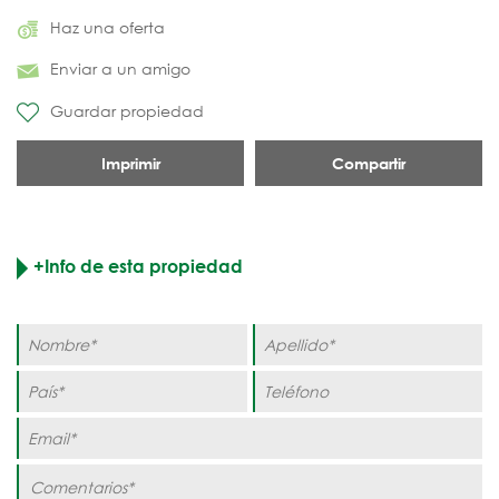
Haz una oferta
Enviar a un amigo
Guardar propiedad
Imprimir
Compartir
+Info de esta propiedad